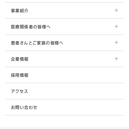
事業紹介
医療関係者の皆様へ
患者さんとご家族の皆様へ
企業情報
採用情報
アクセス
お問い合わせ