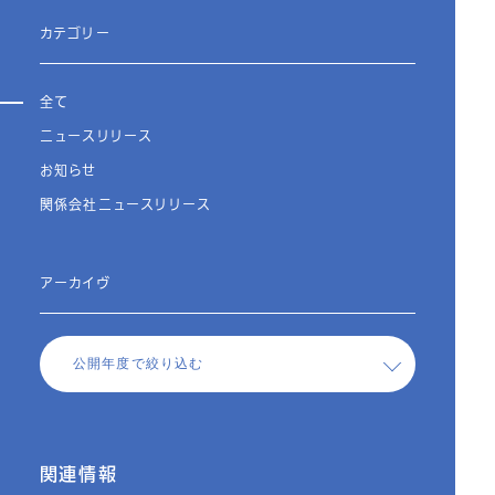
カテゴリー
全て
ニュースリリース
お知らせ
関係会社ニュースリリース
アーカイヴ
関連情報