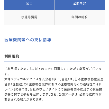
項目
公開内容
接遇等費用
年間の総額
医療機関等への支払情報
利用規約
ご利用頂くためには、以下の内容に同意していただく必要がございま
す。
大塚メディカルデバイス株式会社（以下、当社）は、日本医療機器産業連
合会（医機連）の「医療機器業界における医療機関等との透明性ガイド
ライン」に基づき、当社のウェブサイトにて医療機関等に対する資金提
供等に関する情報を公開します。なお、公開データは、公開後に内容が
変更される場合があります。