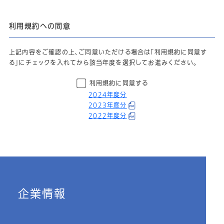
利用規約への同意
上記内容をご確認の上、ご同意いただける場合は「利用規約に同意す
る」にチェックを入れてから該当年度を選択してお進みください。
利用規約に同意する
2024年度分
2023年度分
2022年度分
企業情報