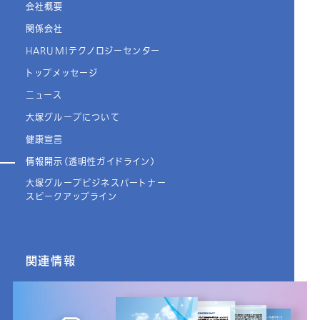
会社概要
関係会社
HARUMIテクノロジーセンター
トップメッセージ
ニュース
大塚グループについて
健康宣言
情報開示（透明性ガイドライン）
大塚グループビジネスパートナー
スピークアップライン
関連情報