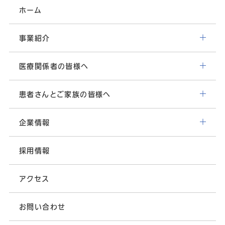
ホーム
事業紹介
医療関係者の皆様へ
患者さんとご家族の皆様へ
企業情報
採用情報
アクセス
お問い合わせ